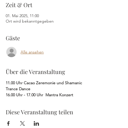
Zeit & Ort
01. Mai 2025, 11:00
Ort wird bekanntgegeben
Gäste
Alle ansehen
Über die Veranstaltung
11.00 Uhr Cacao Zeremonie und Shamanic 
Trance Dance
16.00 Uhr - 17.00 Uhr  Mantra Konzert
Diese Veranstaltung teilen